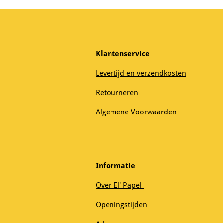
Klantenservice
Levertijd en verzendkosten
Retourneren
Algemene Voorwaarden
Informatie
Over El' Papel
Openingstijden