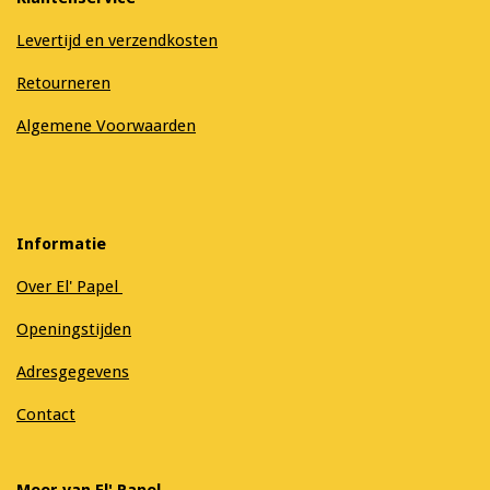
Levertijd en verzendkosten
Retourneren
Algemene Voorwaarden
Informatie
Over El' Papel
Openingstijden
Adresgegevens
Contact
Meer van El' Papel