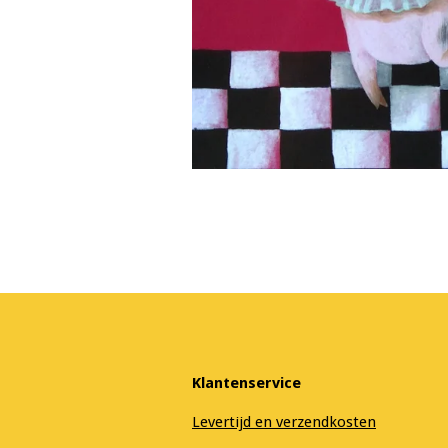
Klantenservice
Levertijd en verzendkosten