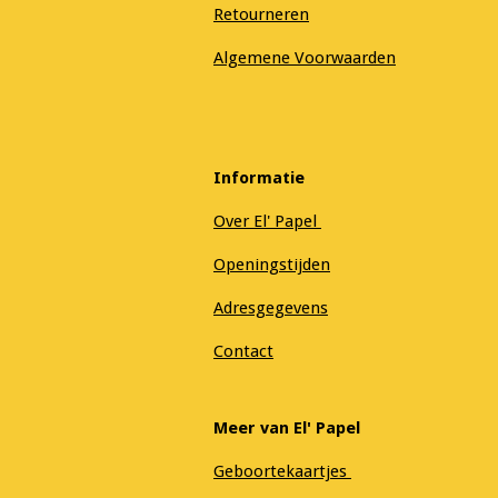
Retourneren
Algemene Voorwaarden
Informatie
Over El' Papel
Openingstijden
Adresgegevens
Contact
Meer van El' Papel
Geboortekaartjes