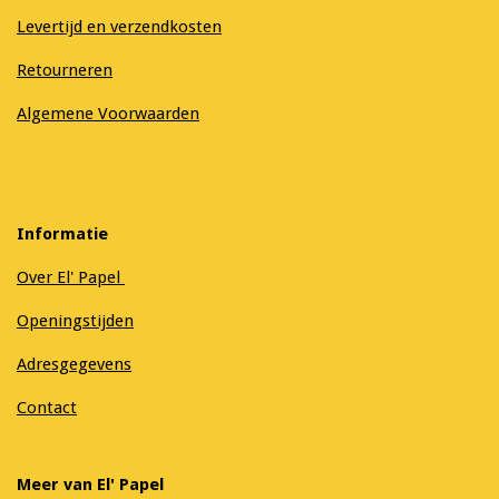
Levertijd en verzendkosten
Retourneren
Algemene Voorwaarden
Informatie
Over El' Papel
Openingstijden
Adresgegevens
Contact
Meer van El' Papel