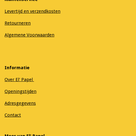
Levertijd en verzendkosten
Retourneren
Algemene Voorwaarden
Informatie
Over El' Papel
Openingstijden
Adresgegevens
Contact
Meer van El' Papel