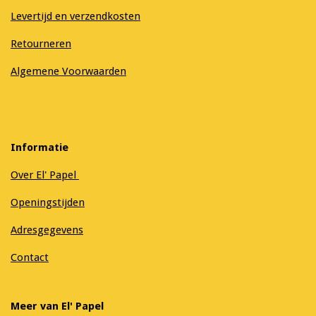
Levertijd en verzendkosten
Retourneren
Algemene Voorwaarden
Informatie
Over El' Papel
Openingstijden
Adresgegevens
Contact
Meer van El' Papel