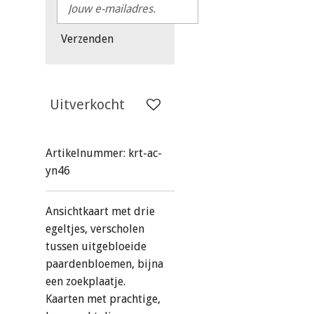
Verzenden
Uitverkocht
Artikelnummer:
krt-ac-
yn46
Ansichtkaart met drie
egeltjes, verscholen
tussen uitgebloeide
paardenbloemen, bijna
een zoekplaatje.
Kaarten met prachtige,