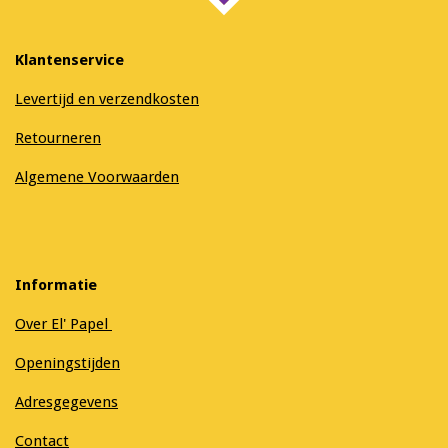
Klantenservice
Levertijd en verzendkosten
Retourneren
Algemene Voorwaarden
Informatie
Over El' Papel
Openingstijden
Adresgegevens
Contact