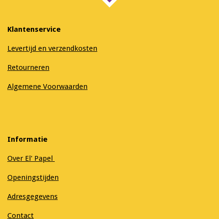
Klantenservice
Levertijd en verzendkosten
Retourneren
Algemene Voorwaarden
Informatie
Over El' Papel
Openingstijden
Adresgegevens
Contact