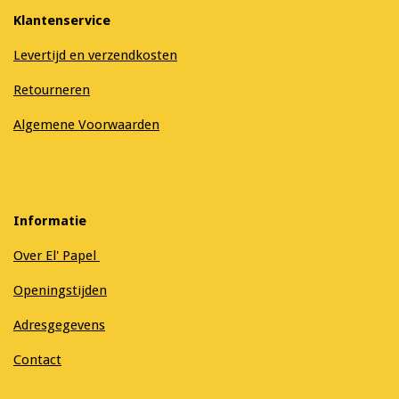
Klantenservice
Levertijd en verzendkosten
Retourneren
Algemene Voorwaarden
Informatie
Over El' Papel
Openingstijden
Adresgegevens
Contact