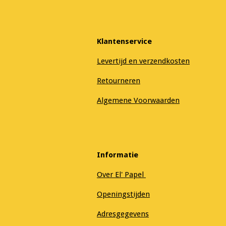
Klantenservice
Levertijd en verzendkosten
Retourneren
Algemene Voorwaarden
Informatie
Over El' Papel
Openingstijden
Adresgegevens