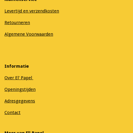
Levertijd en verzendkosten
Retourneren
Algemene Voorwaarden
Informatie
Over El' Papel
Openingstijden
Adresgegevens
Contact
Meer van El' Papel