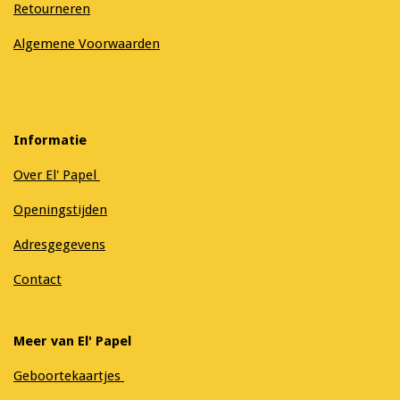
Retourneren
Algemene Voorwaarden
Informatie
Over El' Papel
Openingstijden
Adresgegevens
Contact
Meer van El' Papel
Geboortekaartjes