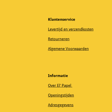
Klantenservice
Levertijd en verzendkosten
Retourneren
Algemene Voorwaarden
Informatie
Over El' Papel
Openingstijden
Adresgegevens