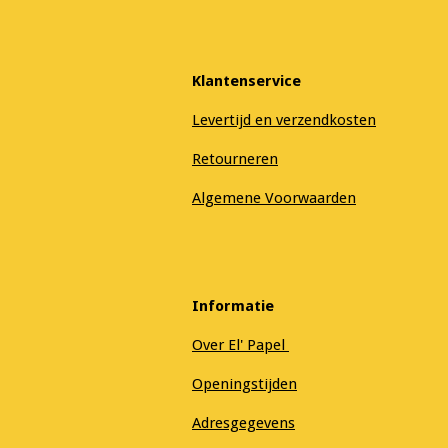
Klantenservice
Levertijd en verzendkosten
Retourneren
Algemene Voorwaarden
Informatie
Over El' Papel
Openingstijden
Adresgegevens