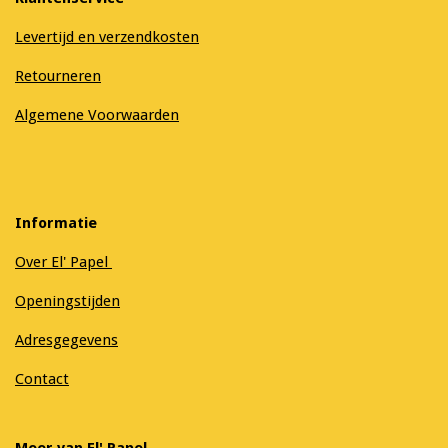
Levertijd en verzendkosten
Retourneren
Algemene Voorwaarden
Informatie
Over El' Papel
Openingstijden
Adresgegevens
Contact
Meer van El' Papel