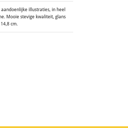
aandoenlijke illustraties, in heel
ne. Mooie stevige kwaliteit, glans
 14,8 cm.