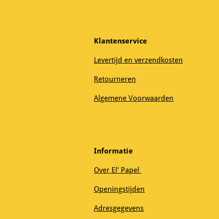
Klantenservice
Levertijd en verzendkosten
Retourneren
Algemene Voorwaarden
Informatie
Over El' Papel
Openingstijden
Adresgegevens