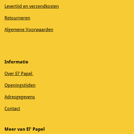
Levertijd en verzendkosten
Retourneren
Algemene Voorwaarden
Informatie
Over El' Papel
Openingstijden
Adresgegevens
Contact
Meer van El' Papel