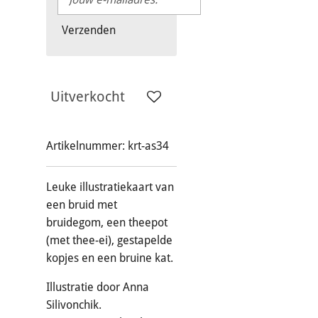
Verzenden
Uitverkocht
Artikelnummer:
krt-as34
Leuke illustratiekaart van
een bruid met
bruidegom, een theepot
(met thee-ei), gestapelde
kopjes en een bruine kat.
Illustratie door Anna
Silivonchik.