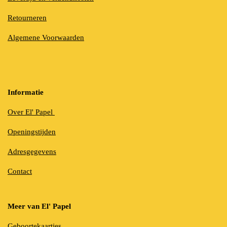
Retourneren
Algemene Voorwaarden
Informatie
Over El' Papel
Openingstijden
Adresgegevens
Contact
Meer van El' Papel
Geboortekaartjes