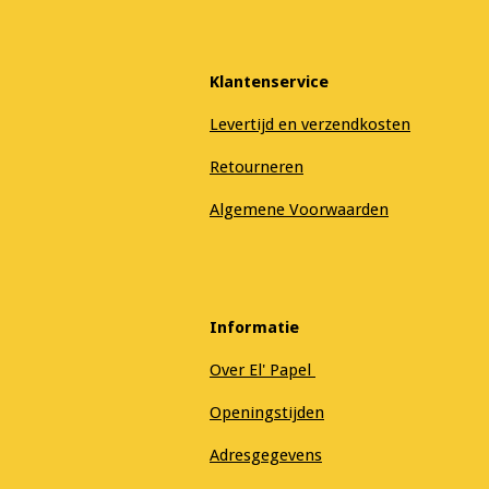
Klantenservice
Levertijd en verzendkosten
Retourneren
Algemene Voorwaarden
Informatie
Over El' Papel
Openingstijden
Adresgegevens