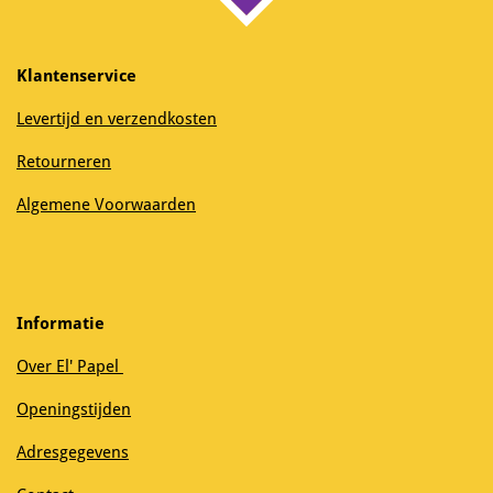
Klantenservice
Levertijd en verzendkosten
Retourneren
Algemene Voorwaarden
Informatie
Over El' Papel
Openingstijden
Adresgegevens