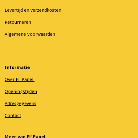
Levertijd en verzendkosten
Retourneren
Algemene Voorwaarden
Informatie
Over El' Papel
Openingstijden
Adresgegevens
Contact
Meer van El' Papel