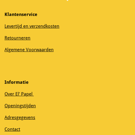
Klantenservice
Levertijd en verzendkosten
Retourneren
Algemene Voorwaarden
Informatie
Over El' Papel
Openingstijden
Adresgegevens
Contact