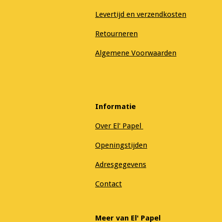
Levertijd en verzendkosten
Retourneren
Algemene Voorwaarden
Informatie
Over El' Papel
Openingstijden
Adresgegevens
Contact
Meer van El' Papel