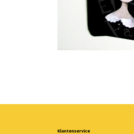
Klantenservice