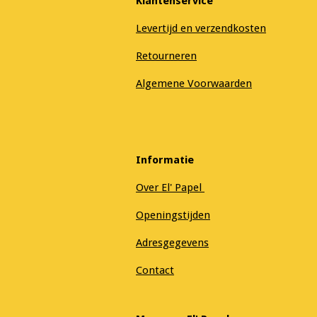
Klantenservice
Levertijd en verzendkosten
Retourneren
Algemene Voorwaarden
Informatie
Over El' Papel
Openingstijden
Adresgegevens
Contact