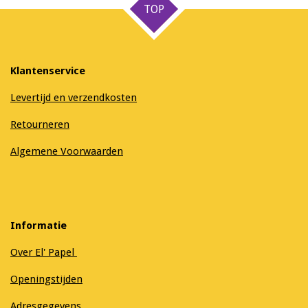
TOP
Klantenservice
Levertijd en verzendkosten
Retourneren
Algemene Voorwaarden
Informatie
Over El' Papel
Openingstijden
Adresgegevens