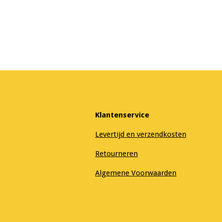
Klantenservice
Levertijd en verzendkosten
Retourneren
Algemene Voorwaarden