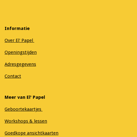
Informatie
Over El' Papel
Openingstijden
Adresgegevens
Contact
Meer van El' Papel
Geboortekaartjes
Workshops & lessen
Goedkope ansichtkaarten