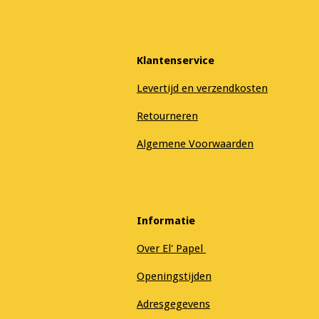
Klantenservice
Levertijd en verzendkosten
Retourneren
Algemene Voorwaarden
Informatie
Over El' Papel
Openingstijden
Adresgegevens