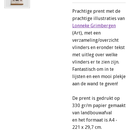
Prachtige prent met de
prachtige illustraties van
Lonneke Grimbergen
(Art), met een
verzameling/overzicht
vlinders en eronder tekst
met uitleg over welke
vlinders er te zien zijn.
Fantastisch om in te
lijsten en een mooi plekje
aan de wand te geven!
De prent is gedrukt op
330 gr/m papier gemaakt
van landbouwafval
en het formaat is A4 -
221 x 29,7 cm.