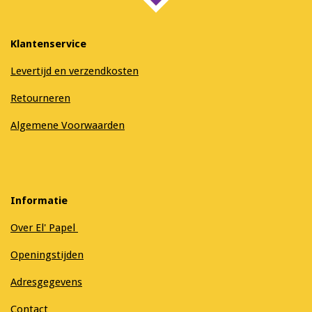
Klantenservice
Levertijd en verzendkosten
Retourneren
Algemene Voorwaarden
Informatie
Over El' Papel
Openingstijden
Adresgegevens
Contact