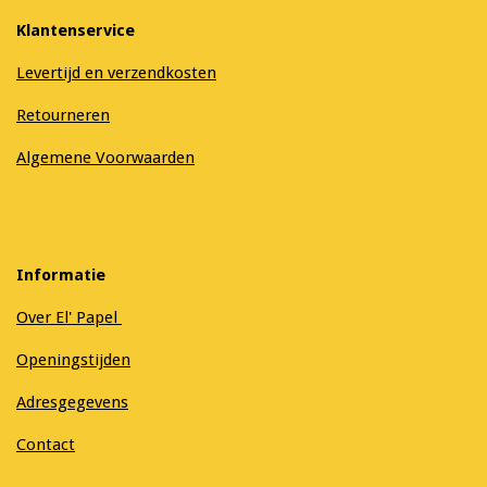
Klantenservice
Levertijd en verzendkosten
Retourneren
Algemene Voorwaarden
Informatie
Over El' Papel
Openingstijden
Adresgegevens
Contact