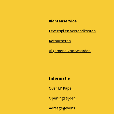
Klantenservice
Levertijd en verzendkosten
Retourneren
Algemene Voorwaarden
Informatie
Over El' Papel
Openingstijden
Adresgegevens