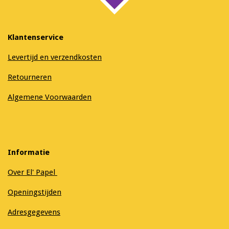
Klantenservice
Levertijd en verzendkosten
Retourneren
Algemene Voorwaarden
Informatie
Over El' Papel
Openingstijden
Adresgegevens