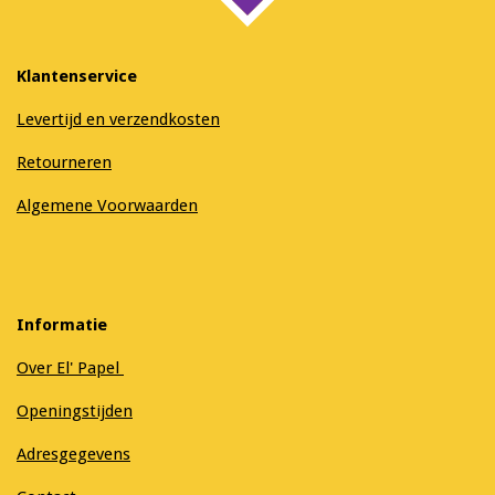
Klantenservice
Levertijd en verzendkosten
Retourneren
Algemene Voorwaarden
Informatie
Over El' Papel
Openingstijden
Adresgegevens