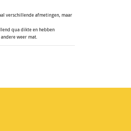
al verschillende afmetingen, maar
illend qua dikte en hebben
, andere weer mat.