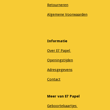
Retourneren
Algemene Voorwaarden
Informatie
Over El' Papel
Openingstijden
Adresgegevens
Contact
Meer van El' Papel
Geboortekaartjes