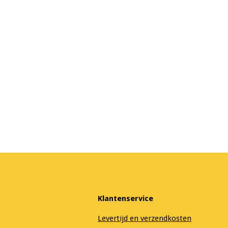
Klantenservice
Levertijd en verzendkosten