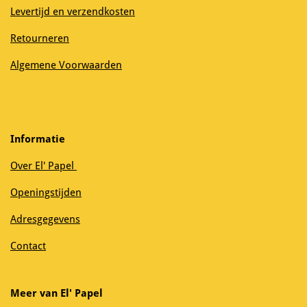
Levertijd en verzendkosten
Retourneren
Algemene Voorwaarden
Informatie
Over El' Papel
Openingstijden
Adresgegevens
Contact
Meer van El' Papel