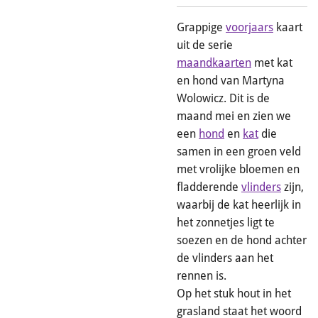
Grappige
voorjaars
kaart
uit de serie
maandkaarten
met kat
en hond van Martyna
Wolowicz. Dit is de
maand mei en zien we
een
hond
en
kat
die
samen in een groen veld
met vrolijke bloemen en
fladderende
vlinders
zijn,
waarbij de kat heerlijk in
het zonnetjes ligt te
soezen en de hond achter
de vlinders aan het
rennen is.
Op het stuk hout in het
grasland staat het woord