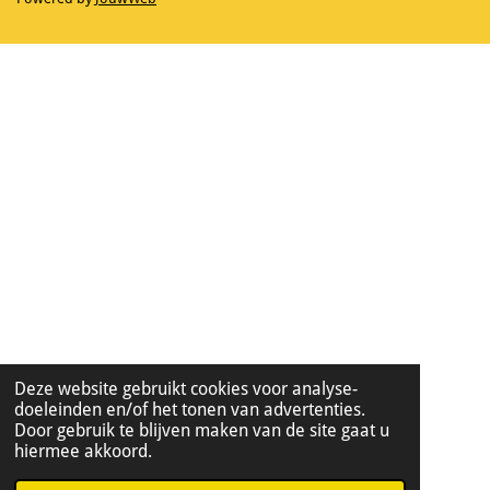
Deze website gebruikt cookies voor analyse-
doeleinden en/of het tonen van advertenties.
Door gebruik te blijven maken van de site gaat u
hiermee akkoord.