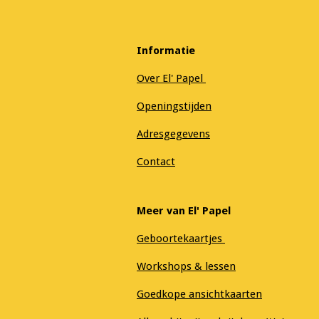
Informatie
Over El' Papel
Openingstijden
Adresgegevens
Contact
Meer van El' Papel
Geboortekaartjes
Workshops & lessen
Goedkope ansichtkaarten