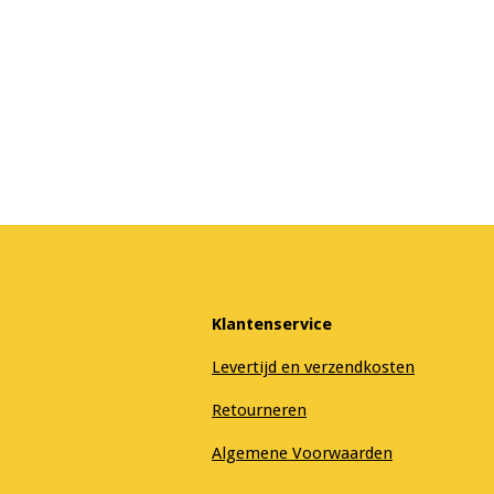
Klantenservice
Levertijd en verzendkosten
Retourneren
Algemene Voorwaarden