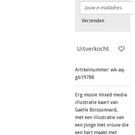
Verzenden
Uitverkocht
Artikelnummer:
wk-aq-
gb19788
Erg mooie mixed media
illustratie kaart van
Gaëlle Boissonnard,
met een illustratie van
een jonge met vrouw die
een hart maakt met