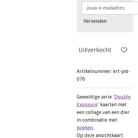
Verzenden
Uitverkocht
Artikelnummer:
krt-pst-
076
Geweldige serie '
Double
Exposure
' kaarten met
een collage van een dier
in combinatie met
boeken.
Op deze ansichtkaart